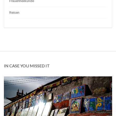
Frauenheilkunde
Reisen
IN CASE YOU MISSED IT