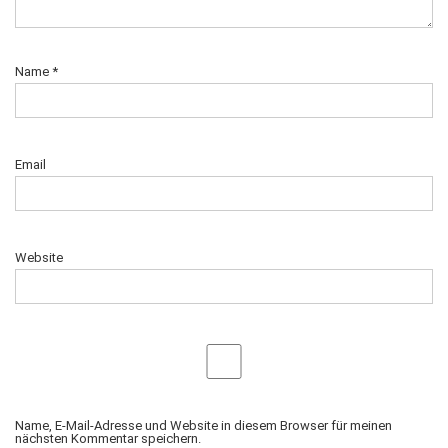
Name
*
Email
Website
Name, E-Mail-Adresse und Website in diesem Browser für meinen
nächsten Kommentar speichern.