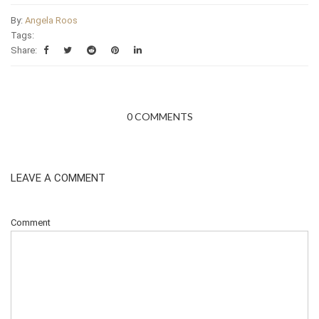
By:
Angela Roos
Tags:
Share:
0 COMMENTS
LEAVE A COMMENT
Comment