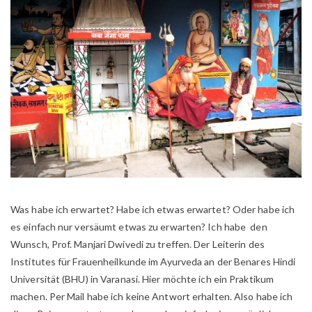
Was habe ich erwartet? Habe ich etwas erwartet? Oder habe ich
es einfach nur versäumt etwas zu erwarten? Ich habe den
Wunsch, Prof. Manjari Dwivedi zu treffen. Der Leiterin des
Institutes für Frauenheilkunde im Ayurveda an der Benares Hindi
Universität (BHU) in Varanasi. Hier möchte ich ein Praktikum
machen. Per Mail habe ich keine Antwort erhalten. Also habe ich