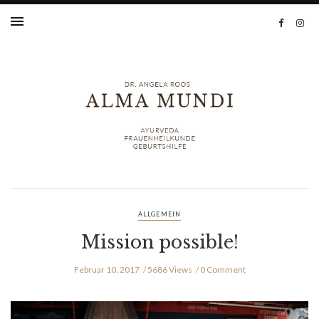
ALLGEMEIN
Mission possible!
Februar 10, 2017
5686 Views
0 Comment