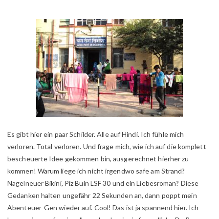
Es gibt hier ein paar Schilder. Alle auf Hindi. Ich fühle mich
verloren. Total verloren. Und frage mich, wie ich auf die komplett
bescheuerte Idee gekommen bin, ausgerechnet hierher zu
kommen! Warum liege ich nicht irgendwo safe am Strand?
Nagelneuer Bikini, Piz Buin LSF 30 und ein Liebesroman? Diese
Gedanken halten ungefähr 22 Sekunden an, dann poppt mein
Abenteuer-Gen wieder auf. Cool! Das ist ja spannend hier. Ich