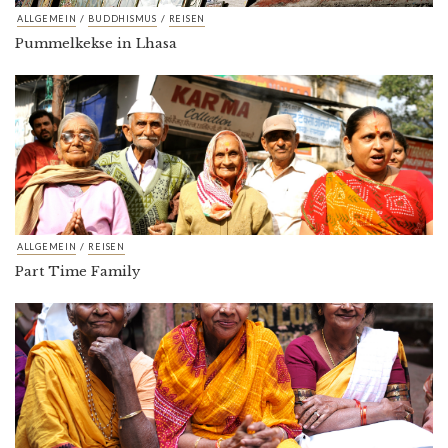
/
/
ALLGEMEIN
BUDDHISMUS
REISEN
Pummelkekse in Lhasa
/
ALLGEMEIN
REISEN
Part Time Family