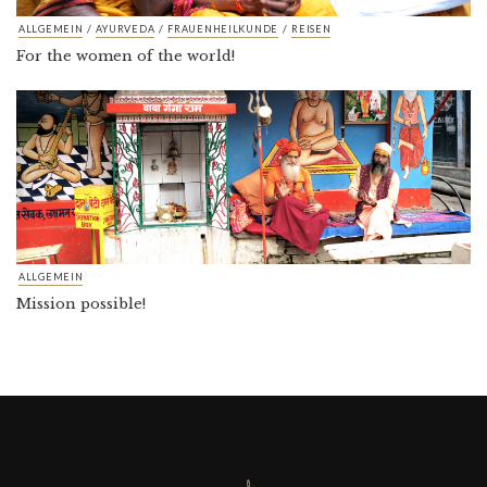
/
/
/
ALLGEMEIN
AYURVEDA
FRAUENHEILKUNDE
REISEN
For the women of the world!
ALLGEMEIN
Mission possible!