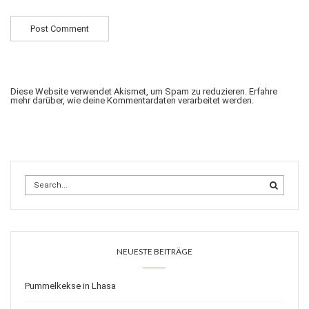
Diese Website verwendet Akismet, um Spam zu reduzieren.
Erfahre
mehr darüber, wie deine Kommentardaten verarbeitet werden
.
NEUESTE BEITRÄGE
Pummelkekse in Lhasa