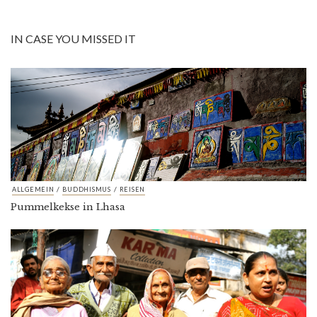
IN CASE YOU MISSED IT
/
/
ALLGEMEIN
BUDDHISMUS
REISEN
Pummelkekse in Lhasa