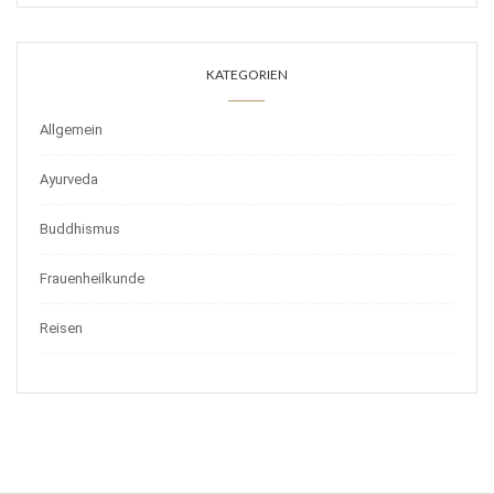
KATEGORIEN
Allgemein
Ayurveda
Buddhismus
Frauenheilkunde
Reisen