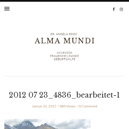
2012 07 23_4836_bearbeitet-1
Januar 22, 2017
480 Views
0 Comment