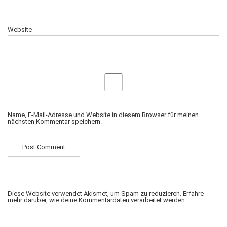
Website
Name, E-Mail-Adresse und Website in diesem Browser für meinen
nächsten Kommentar speichern.
Diese Website verwendet Akismet, um Spam zu reduzieren.
Erfahre
mehr darüber, wie deine Kommentardaten verarbeitet werden
.