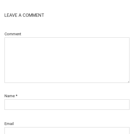
LEAVE A COMMENT
Comment
Name
*
Email