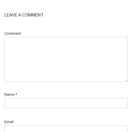
LEAVE A COMMENT
Comment
Name
*
Email