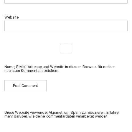
Website
Name, E-Mail-Adresse und Website in diesem Browser für meinen
nächsten Kommentar speichern.
Diese Website verwendet Akismet, um Spam zu reduzieren.
Erfahre
mehr darüber, wie deine Kommentardaten verarbeitet werden
.