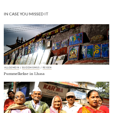
IN CASE YOU MISSED IT
/
/
ALLGEMEIN
BUDDHISMUS
REISEN
Pummelkekse in Lhasa