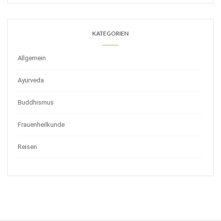
KATEGORIEN
Allgemein
Ayurveda
Buddhismus
Frauenheilkunde
Reisen